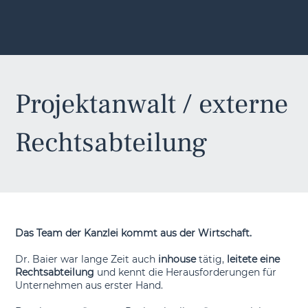
Projektanwalt / externe
Rechtsabteilung
Das Team der Kanzlei kommt aus der Wirtschaft.
Dr. Baier war lange Zeit auch
inhouse
tätig,
leitete eine
Rechtsabteilung
und kennt die Herausforderungen für
Unternehmen aus erster Hand.