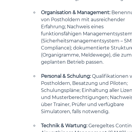
Organisation & Management:
 Benenn
von Postholdern mit ausreichender 
Erfahrung; Nachweis eines 
funktionsfähigen Managementsystem
(Sicherheitsmanagementsystem – SMS
Compliance); dokumentierte Struktur
(Organigramme, Meldewege), die zum
geplanten Betrieb passen.
Personal & Schulung:
 Qualifikationen 
Postholdern, Besatzung und Piloten; 
Schulungspläne; Einhaltung aller Lizen
und Musterberechtigungen; Nachweis
über Trainer, Prüfer und verfügbare 
Simulatoren, falls notwendig.
Technik & Wartung: 
Geregeltes Contin