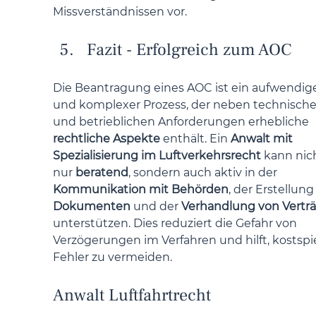
Missverständnissen vor.
Fazit - Erfolgreich zum AOC
Die Beantragung eines AOC ist ein aufwendige
und komplexer Prozess, der neben technische
und betrieblichen Anforderungen erhebliche 
rechtliche Aspekte
 enthält. Ein 
Anwalt mit 
Spezialisierung im Luftverkehrsrecht
 kann nic
nur 
beratend
, sondern auch aktiv in der 
Kommunikation mit Behörden
, der Erstellung
Dokumenten
 und der 
Verhandlung von Vertr
unterstützen. Dies reduziert die Gefahr von 
Verzögerungen im Verfahren und hilft, kostspie
Fehler zu vermeiden.
Anwalt Luftfahrtrecht