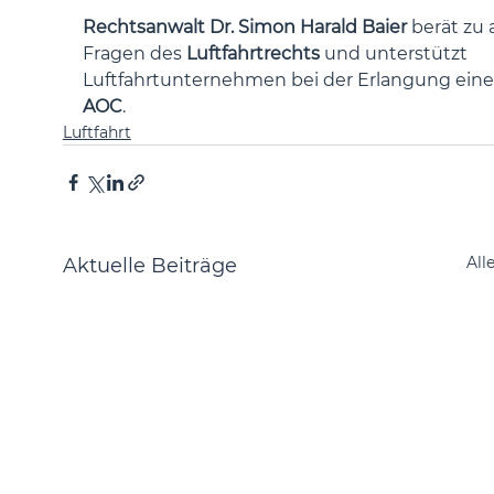
Rechtsanwalt Dr. Simon Harald Baier
 berät zu 
Fragen des 
Luftfahrtrechts 
und unterstützt 
Luftfahrtunternehmen bei der Erlangung eine
AOC
.
Luftfahrt
All
Aktuelle Beiträge