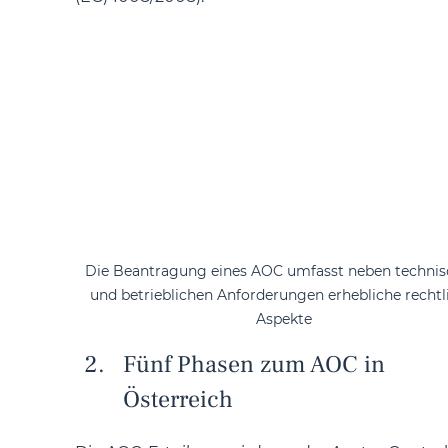
Die Beantragung eines AOC umfasst neben technis
und betrieblichen Anforderungen erhebliche rechtl
Aspekte
Fünf Phasen zum AOC in 
Österreich