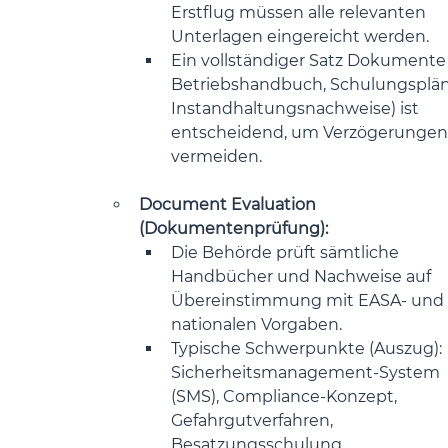
Erstflug müssen alle relevanten 
Unterlagen eingereicht werden.
Ein vollständiger Satz Dokumente (
Betriebshandbuch, Schulungsplän
Instandhaltungsnachweise) ist 
entscheidend, um Verzögerungen 
vermeiden.
Document Evaluation 
(Dokumentenprüfung):
Die Behörde prüft sämtliche 
Handbücher und Nachweise auf 
Übereinstimmung mit EASA- und 
nationalen Vorgaben.
Typische Schwerpunkte (Auszug): 
Sicherheitsmanagement-System 
(SMS), Compliance-Konzept, 
Gefahrgutverfahren, 
Besatzungsschulung.