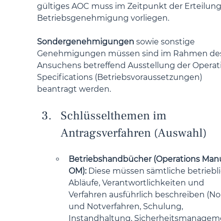
gültiges AOC muss im Zeitpunkt der Erteilung
Betriebsgenehmigung vorliegen.
Sondergenehmigungen
 sowie sonstige 
Genehmigungen müssen sind im Rahmen de
Ansuchens betreffend Ausstellung der Operat
Specifications (Betriebsvoraussetzungen) 
beantragt werden.
Schlüsselthemen im 
Antragsverfahren (Auswahl)
Betriebshandbücher (Operations Manu
OM): 
Diese müssen sämtliche betriebl
Abläufe, Verantwortlichkeiten und 
Verfahren ausführlich beschreiben (No
und Notverfahren, Schulung, 
Instandhaltung, Sicherheitsmanageme