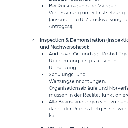
Bei Rückfragen oder Mängeln: 
Verbesserung unter Fristsetzung 
(ansonsten u.U. Zurückweisung de
Antrages!).
Inspection & Demonstration (Inspekti
und Nachweisphase):
Audits vor Ort und ggf. Probeflüge
Überprüfung der praktischen 
Umsetzung.
Schulungs- und 
Wartungseinrichtungen, 
Organisationsabläufe und Notverf
müssen in der Realität funktionier
Alle Beanstandungen sind zu beh
damit der Prozess fortgesetzt wer
kann.