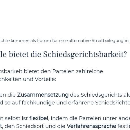
ichte kommen als Forum für eine alternative Streitbeilegung in
le bietet die Schiedsgerichtsbarkeit?
sbarkeit bietet den Parteien zahlreiche 
hkeiten und Vorteile:
en die 
Zusammensetzung
 des Schiedsgerichts ak
so auf fachkundige und erfahrene Schiedsrichter
 selbst ist 
flexibel
, indem die Parteien unter an
t
, den Schiedsort und die 
Verfahrenssprache
 fest