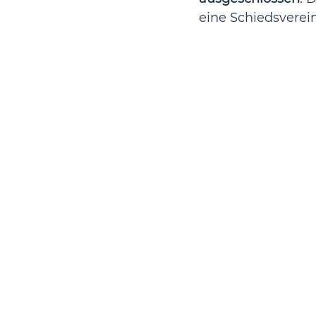
eine Schiedsverein