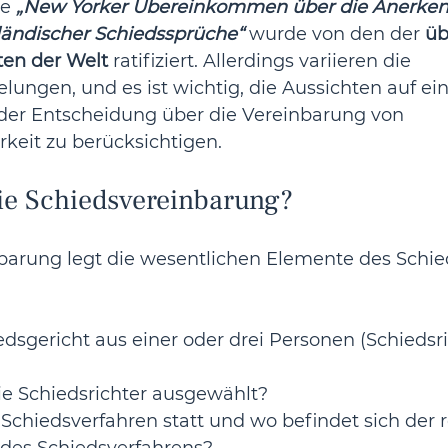
e 
„New Yorker Übereinkommen über die Anerke
ländischer Schiedssprüche“
 wurde von den der 
üb
ten der Welt
 ratifiziert. Allerdings variieren die 
lungen, und es ist wichtig, die Aussichten auf ein
 der Entscheidung über die Vereinbarung von 
rkeit zu berücksichtigen.
ie Schiedsvereinbarung?
barung legt die wesentlichen Elemente des Schie
dsgericht aus einer oder drei Personen (Schiedsri
e Schiedsrichter ausgewählt?
Schiedsverfahren statt und wo befindet sich der r