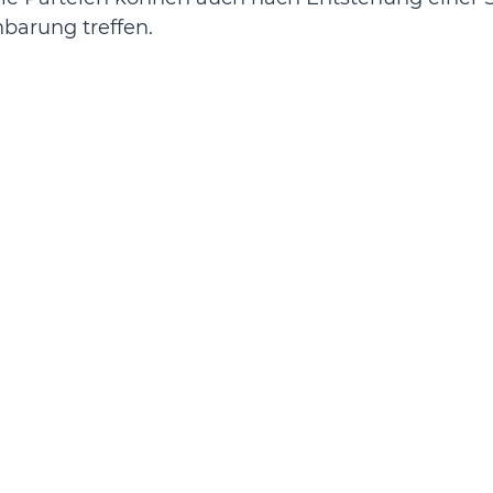
barung treffen. 